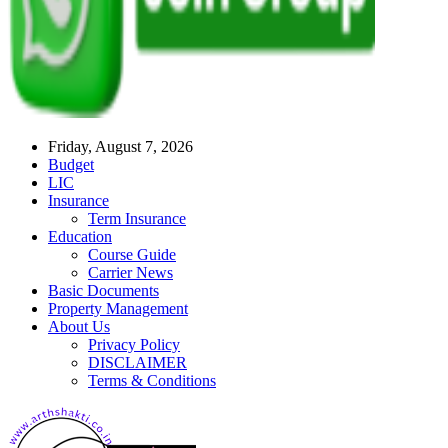
Friday, August 7, 2026
Budget
LIC
Insurance
Term Insurance
Education
Course Guide
Carrier News
Basic Documents
Property Management
About Us
Privacy Policy
DISCLAIMER
Terms & Conditions