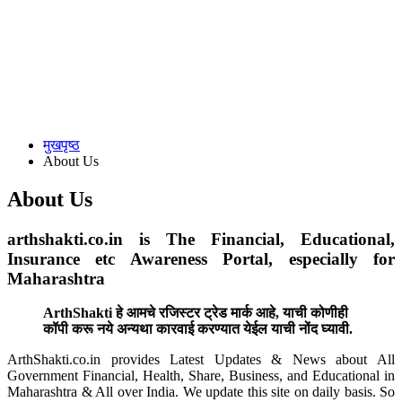
मुखपृष्ठ
About Us
About Us
arthshakti.co.in is The Financial, Educational,
Insurance etc Awareness Portal, especially for
Maharashtra
ArthShakti हे आमचे रजिस्टर ट्रेड मार्क आहे, याची कोणीही
कॉपी करू नये अन्यथा कारवाई करण्यात येईल याची नोंद घ्यावी.
ArthShakti.co.in provides Latest Updates & News about All
Government Financial, Health, Share, Business, and Educational in
Maharashtra & All over India. We update this site on daily basis. So