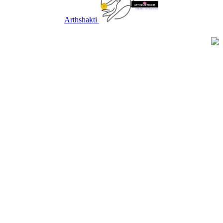
Arthshakti