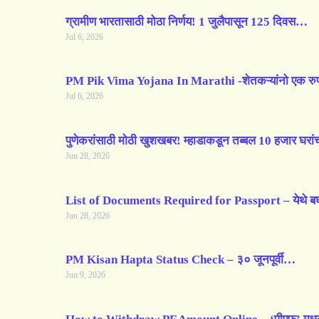
ग्रामीण भारतासाठी मोठा निर्णय! 1 जुलैपासून 125 दिवस…
Jul 6, 2026
PM Pik Vima Yojana In Marathi -शेतकऱ्यांनो एक रु
Jul 6, 2026
पुणेकरांसाठी मोठी खुशखबर! म्हाडाकडून तब्बल 10 हजार घरा
Jun 28, 2026
List of Documents Required for Passport – येथे 
Jun 28, 2026
PM Kisan Hapta Status Check – ३० जूनपूर्वी…
Jun 9, 2026