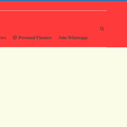
ews
Personal Finance
Join Whatsapp