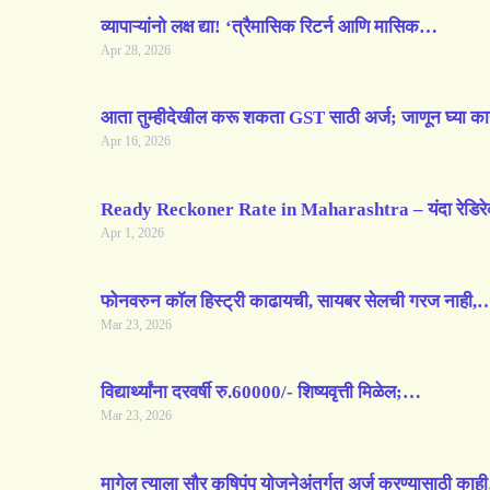
व्यापाऱ्यांनो लक्ष द्या! ‘त्रैमासिक रिटर्न आणि मासिक…
Apr 28, 2026
आता तुम्हीदेखील करू शकता GST साठी अर्ज; जाणून घ्या 
Apr 16, 2026
Ready Reckoner Rate in Maharashtra – यंदा रेडि
Apr 1, 2026
फोनवरुन कॉल हिस्ट्री काढायची, सायबर सेलची गरज नाही,
Mar 23, 2026
विद्यार्थ्यांना दरवर्षी रु.60000/- शिष्यवृत्ती मिळेल;…
Mar 23, 2026
मागेल त्याला सौर कृषिपंप योजनेअंतर्गत अर्ज करण्यासाठी का