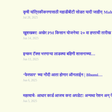
कृषी यांत्रिकीकरणासाठी महाडीबीटी सोडत यादी जाहीर|
Jul 28, 2025
खुशखबर! अखेर PM किसान योजनेचा २० वा हप्ताची तारीख 
Jun 14, 2025
इन्कम टॅक्स भरणाऱ्या लाडक्या बहिणी शासनाच्या…
Jun 13, 2025
‘फेरफार’ च्या नोंदी आता होणार ऑनलाईन | Bhumi…
Jun 6, 2025
महत्वाचे- आधार कार्ड आजच करा अपडेट! अन्यथा रेशन अन् 
Jun 5, 2025