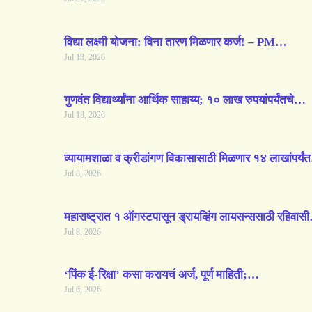
विद्या लक्ष्मी योजना: विना तारण मिळणार कर्ज! – PM…
Jul 18, 2026
गुणवंत विद्यार्थ्यांना आर्थिक साहाय्य; १० लाख रुपयांपर्यंतचे…
Jul 18, 2026
व्यायामशाळा व क्रीडांगण विकासासाठी मिळणार १४ लाखांपर्य
Jul 8, 2026
महाराष्ट्रात १ ऑगस्टपासून ड्रायव्हिंग लायसन्ससाठी रहिवा
Jul 8, 2026
‘पिंक ई-रिक्षा’ कसा करायचं अर्ज, पूर्ण माहिती;…
Jul 6, 2026