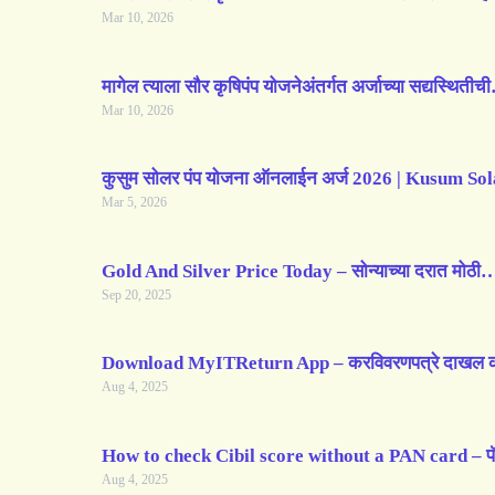
Mar 10, 2026
मागेल त्याला सौर कृषिपंप योजनेअंतर्गत अर्जाच्या सद्यस्थिती
Mar 10, 2026
कुसुम सोलर पंप योजना ऑनलाईन अर्ज 2026 | Kusum 
Mar 5, 2026
Gold And Silver Price Today – सोन्याच्या दरात मोठी
Sep 20, 2025
Download MyITReturn App – करविवरणपत्रे दाखल क
Aug 4, 2025
How to check Cibil score without a PAN card – 
Aug 4, 2025