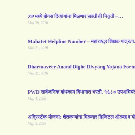
ZP मध्ये बोगस दिव्यांगांना मिळणार सक्तीची निवृत्ती –…
May 29, 2026
Mahatet Helpline Number – महाराष्ट्र शिक्षक पात्रत
May 21, 2026
Dharmaveer Anand Dighe Divyang Yojana Form
May 21, 2026
PWD सार्वजनिक बांधकाम विभागात भरती, १६८० उपअभियंत
May 4, 2026
अग्रिस्टॅक योजना: शेतकऱ्यांना मिळणार डिजिटल ओळख व 
May 2, 2026