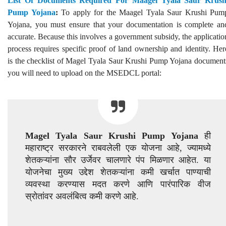
List Of Documents Required For Maagel Tyala Saur Krush
Pump Yojana
:
To apply for the Maagel Tyala Saur Krushi Pum
Yojana, you must ensure that your documentation is complete an
accurate. Because this involves a government subsidy, the applicatio
process requires specific proof of land ownership and identity. Her
is the checklist of Magel Tyala Saur Krushi Pump Yojana document
you will need to upload on the MSEDCL portal:
Magel Tyala Saur Krushi Pump Yojana
ही
महाराष्ट्र सरकारने राबवलेली एक योजना आहे, ज्यामध्ये
शेतकऱ्यांना सौर उर्जेवर चालणारे पंप मिळणार आहेत. या
योजनेचा मुख्य उद्देश शेतकऱ्यांना कमी खर्चात पाण्याची
व्यवस्था करण्यास मदत करणे आणि पारंपारिक वीज
स्रोतांवर अवलंबित्व कमी करणे आहे.