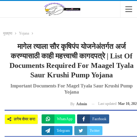
मुखपृष्ठ
Yojana
मागेल त्याला सौर कृषिपंप योजनेअंतर्गत अर्ज
करण्यासाठी काही महत्त्वाची कागदपत्रे | List Of
Documents Required For Maagel Tyala
Saur Krushi Pump Yojana
Important Documents For Magel Tyala Saur Krushi Pump
Yojana
Last updated
Mar 10, 202
By
Admin
लगेच शेयर करा
WhatsApp
Facebook
Telegram
Twitter