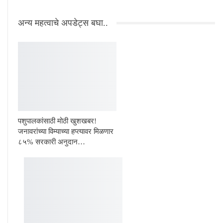
अन्य महत्वाचे अपडेट्स बघा..
पशुपालकांसाठी मोठी खुशखबर!
जनावरांच्या विम्याच्या हप्त्यावर मिळणार
८५% सरकारी अनुदान…