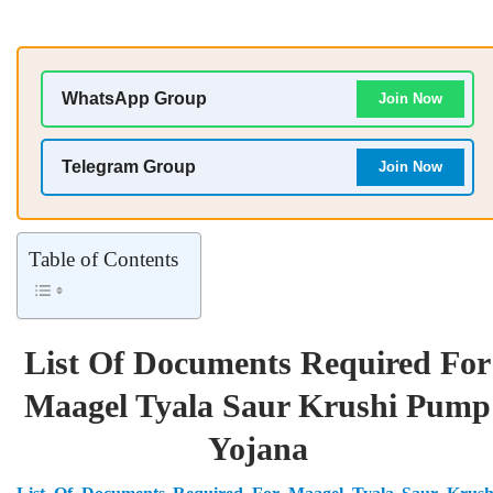
WhatsApp Group
Join Now
Telegram Group
Join Now
Table of Contents
List Of Documents Required For
Maagel Tyala Saur Krushi Pump
Yojana