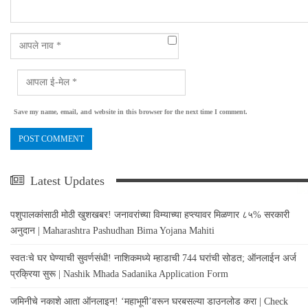
Save my name, email, and website in this browser for the next time I comment.
Latest Updates
पशुपालकांसाठी मोठी खुशखबर! जनावरांच्या विम्याच्या हप्त्यावर मिळणार ८५% सरकारी
अनुदान | Maharashtra Pashudhan Bima Yojana Mahiti
स्वतःचे घर घेण्याची सुवर्णसंधी! नाशिकमध्ये म्हाडाची 744 घरांची सोडत; ऑनलाईन अर्ज
प्रक्रिया सुरू | Nashik Mhada Sadanika Application Form
जमिनीचे नकाशे आता ऑनलाइन! ‘महाभूमी’वरून घरबसल्या डाउनलोड करा | Check