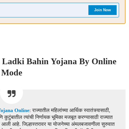
Join Now
 Ladki Bahin Yojana By Online
Mode
ojana Online
: राज्यातील महिलांच्या आर्थिक स्वातंत्र्यासाठी,
ि कुटुंबातील त्यांची निर्णायक भूमिका मजबूत करण्यासाठी राज्यात
त आली आहे. जिल्हास्तरावर या योजनेच्या अंमलबजावणीला सुरुवात