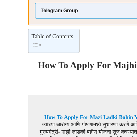
Telegram Group
Table of Contents
How To Apply For Majhi
How To Apply For Mazi Ladki Bahin Y
त्यांच्या आरोग्य आणि पोषणामध्ये सुधारणा करणे आण
मुख्यमंत्री- माझी लाडकी बहीण योजना सुरु करण्या