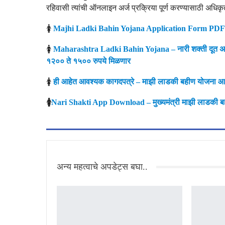
रहिवासी त्यांची ऑनलाइन अर्ज प्रक्रिया पूर्ण करण्यासाठी अध
🚺
Majhi Ladki Bahin Yojana Application Form PD
🚺
Maharashtra Ladki Bahin Yojana – नारी शक्ती दूत अॅप’
१२०० ते १५०० रुपये मिळणार
🚺
ही आहेत आवश्यक कागदपत्रे – माझी लाडकी बहीण योजना 
🚺
Nari Shakti App Download – मुख्यमंत्री माझी लाडकी बहीण
अन्य महत्वाचे अपडेट्स बघा..