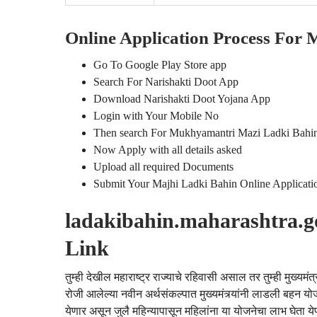
Online Application Process For 
Go To Google Play Store app
Search For Narishakti Doot App
Download Narishakti Doot Yojana App
Login with Your Mobile No
Then search For Mukhyamantri Mazi Ladki Bahi
Now Apply with all details asked
Upload all required Documents
Submit Your Majhi Ladki Bahin Online Applicati
ladakibahin.maharashtra.gov
Link
तुम्ही देखील महाराष्ट्र राज्याचे रहिवासी असाल तर तुम्ही मुख
रोजी आलेल्या नवीन अर्थसंकल्पात मुख्यमंत्र्यांनी लाडली बहन यो
येणार असून जुलै महिन्यापासून महिलांना या योजनेचा लाभ घेता 