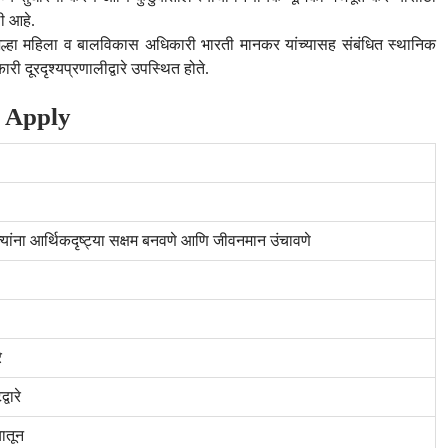
ी आहे.
जिल्हा महिला व बालविकास अधिकारी भारती मानकर यांच्यासह संबंधित स्थानिक
 दूरदृश्यप्रणालीद्वारे उपस्थित होते.
 Apply
्यांना आर्थिकदृष्ट्या सक्षम बनवणे आणि जीवनमान उंचावणे
े
वारे
ातून