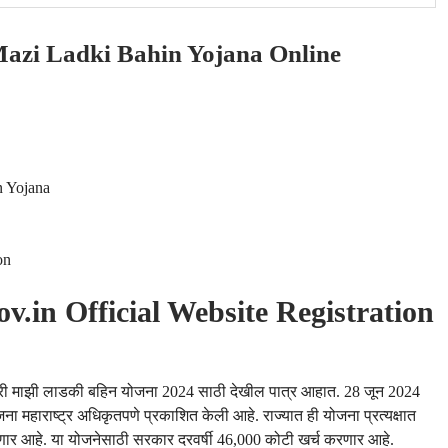
Mazi Ladki Bahin Yojana Online
n Yojana
on
.in Official Website Registration
्यमंत्री माझी लाडकी बहिन योजना 2024 साठी देखील पात्र आहात. 28 जून 2024
जना महाराष्ट्र अधिकृतपणे प्रकाशित केली आहे. राज्यात ही योजना प्रत्यक्षात
येणार आहे. या योजनेसाठी सरकार दरवर्षी 46,000 कोटी खर्च करणार आहे.