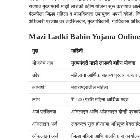
राज्यात मुख्यमंत्री-माझी लाडकी बहीण योजना सुरू करण्यात आल
बैठकीला जिल्हा महिला व बालविकास उपायुक्त अपर्णा कोल्हे, 
अधिकारी प्रत्यक्ष तर तहसिलदार, मुख्याधिकारी, गटविकास अधिकारी
Mazi Ladki Bahin Yojana Online
मुद्दा
माहिती
योजनेचे नाव
मुख्यमंत्री माझी लाडकी बहीण योजना
उद्देश
महिलांना आर्थिक सहाय्य प्रदान करून त
लाभार्थी
महाराष्ट्रातील महिला
लाभ
₹1500 प्रति महिना आर्थिक मदत
अर्ज प्रक्रिया
ऑनलाइन आणि ऑफलाइन दोन्ही प्रकार
ऑनलाइन अर्ज
लवकरच सुरू होणाऱ्या अधिकृत वेबसाईटद्
ऑफलाइन अर्ज
जिल्हा महिला आणि बालविकास कार्यालय