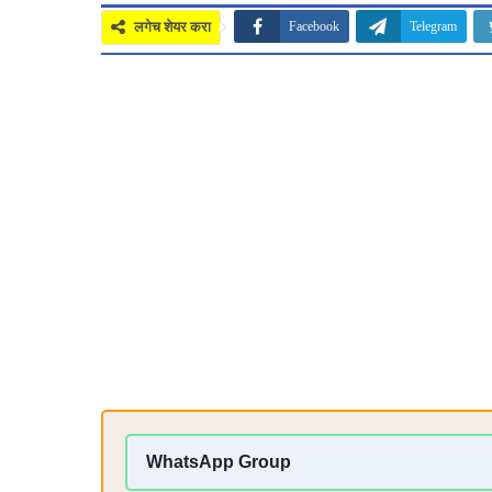
लगेच शेयर करा
Facebook
Telegram
WhatsApp Group