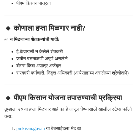
पीएम किसान पात्रता
🔸 कोणाला हप्ता मिळणार नाही?
✅
न मिळणाऱ्या शेतकऱ्यांची यादी:
ई-केवायसी न केलेले शेतकरी
जमीन पडताळणी अपूर्ण असलेले
बोगस किंवा अपात्र अर्जदार
सरकारी कर्मचारी, निवृत्त अधिकारी (अर्थसाहाय्य असलेल्या श्रेणीतले)
🔸 पीएम किसान योजना तपासण्याची प्रक्रिया
तुम्हाला २० वा हप्ता मिळणार आहे का हे जाणून घेण्यासाठी खालील स्टेप्स फॉलो
करा:
pmkisan.gov.in
या वेबसाईटला भेट द्या