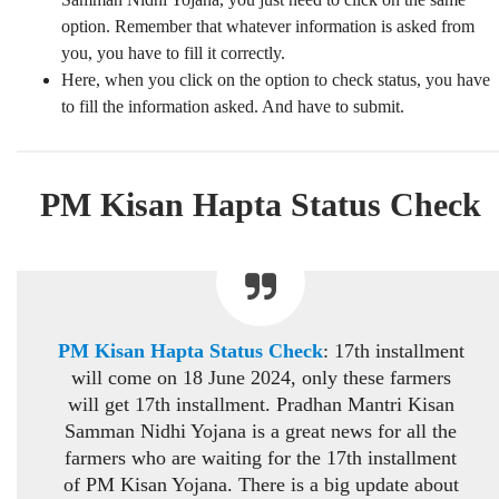
option. Remember that whatever information is asked from
you, you have to fill it correctly.
Here, when you click on the option to check status, you have
to fill the information asked. And have to submit.
PM Kisan Hapta Status Check
PM Kisan Hapta Status Check
: 17th installment
will come on 18 June 2024, only these farmers
will get 17th installment. Pradhan Mantri Kisan
Samman Nidhi Yojana is a great news for all the
farmers who are waiting for the 17th installment
of PM Kisan Yojana. There is a big update about