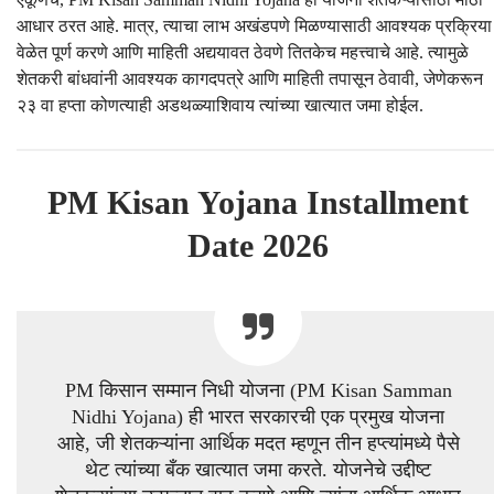
आधार ठरत आहे. मात्र, त्याचा लाभ अखंडपणे मिळण्यासाठी आवश्यक प्रक्रिया
वेळेत पूर्ण करणे आणि माहिती अद्ययावत ठेवणे तितकेच महत्त्वाचे आहे. त्यामुळे
शेतकरी बांधवांनी आवश्यक कागदपत्रे आणि माहिती तपासून ठेवावी, जेणेकरून
२३ वा हप्ता कोणत्याही अडथळ्याशिवाय त्यांच्या खात्यात जमा होईल.
PM Kisan Yojana Installment
Date 2026
PM किसान सम्मान निधी योजना (PM Kisan Samman
Nidhi Yojana) ही भारत सरकारची एक प्रमुख योजना
आहे, जी शेतकऱ्यांना आर्थिक मदत म्हणून तीन हप्त्यांमध्ये पैसे
थेट त्यांच्या बँक खात्यात जमा करते. योजनेचे उद्दीष्ट