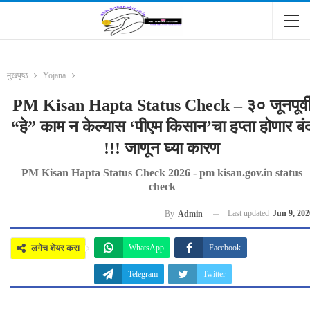
मुखपृष्ठ
Yojana
PM Kisan Hapta Status Check – ३० जूनपूर्व
“हे” काम न केल्यास ‘पीएम किसान’चा हप्ता होणार बं
!!! जाणून घ्या कारण
PM Kisan Hapta Status Check 2026 - pm kisan.gov.in status
check
Last updated
Jun 9, 202
By
Admin
लगेच शेयर करा
WhatsApp
Facebook
Telegram
Twitter