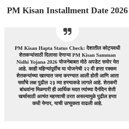
PM Kisan Installment Date 2026
PM Kisan Hapta Status Check: देशातील कोट्यवधी
शेतकऱ्यांसाठी दिलासा देणाऱ्या PM Kisan Samman
Nidhi Yojana 2026 योजनेबाबत मोठे अपडेट समोर येत
आहे. काही महिन्यांपूर्वीच या योजनेची २२ वी हप्ता रक्कम
शेतकऱ्यांच्या खात्यात जमा करण्यात आली होती आणि आता
सर्वांचे लक्ष पुढील २३ व्या हप्त्याकडे लागले आहे. शेतकरी
बांधवांना मिळणारी ही आर्थिक मदत त्यांच्या दैनंदिन शेती
खर्चासाठी अत्यंत महत्त्वाची ठरत असल्यामुळे पुढील हप्ता
कधी येणार, याची उत्सुकता वाढली आहे.