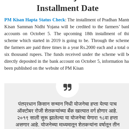
Installment Date
PM Kisan Hapta Status Check
: The installment of Pradhan Mantr
Kisan Samman Nidhi Yojana will be credited to the farmers’ ban
accounts on October 5. The upcoming 18th installment of thi
scheme which started in 2019 is going to be. Through the scheme
the farmers are paid three times in a year Rs.2000 each and a total o
six thousand rupees. The funds received under the scheme will b
directly deposited in the bank account on October 5, information ha
been published on the website of PM Kisan
पंतप्रधान किसान सन्मान निधी योजनेचा हप्ता येत्या पाच
ऑक्टोबर रोजी शेतकऱ्यांच्या बँक खात्यात वर्ग होणार आहे.
२०१९ साली सुरू झालेल्या या योजनेचा येणारा १८वा हप्ता
असणार आहे. योजनेच्या माध्यमातून शेतकऱ्यांना वर्षातून तीन