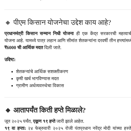
🔸 पीएम किसान योजनेचा उद्देश काय आहे?
प्रधानमंत्री किसान सन्मान निधी योजना
ही एक केंद्र सरकारची महत्वाच
योजना आहे. यामध्ये पात्र लहान आणि सीमांत शेतकऱ्यांना दरवर्षी तीन हप्त्यांमध्य
₹6000 ची आर्थिक मदत
दिली जाते.
उद्दिष्ट:
शेतकऱ्यांचे आर्थिक सशक्तीकरण
कृषी खर्च भागविण्यास मदत
ग्रामीण अर्थव्यवस्थेचा विकास
🔸 आतापर्यंत किती हप्ते मिळाले?
जून २०२५ पर्यंत,
एकूण १९ हप्ते
जारी झाले आहेत.
१९ वा हप्ता:
२४ फेब्रुवारी २०२५ रोजी पंतप्रधान नरेंद्र मोदी यांच्या हस्ते