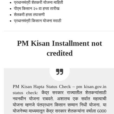
प्रधानमंत्री शेतकरी योजना माहिती
पीएम किसान २० वा हप्ता तारीख
शेतकरी हप्ता तपासणी
प्रधानमंत्री किसान योजना मराठी
PM Kisan Installment not
credited
PM Kisan Hapta Status Check – pm kisan.gov.in
status check: केंद्र सरकार राज्यातील शेतकऱ्यांसाठी
नवनवीन योजना राबवते. अशातच एक सर्वात महत्वाची
योजना म्हणजे पंतप्रधान किसान सम्मान निधी योजना. या
योजनेच्या माध्यमातून केंद्र सरकार शेतकऱ्यांना वर्षाला 6000