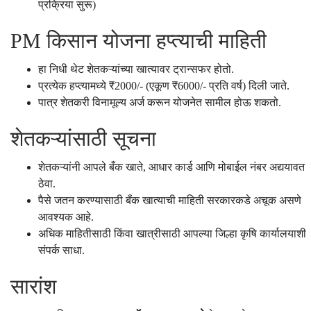
प्रक्रिया सुरू)
PM किसान योजना हप्त्याची माहिती
हा निधी थेट शेतकऱ्यांच्या खात्यावर ट्रान्सफर होतो.
प्रत्येक हप्त्यामध्ये ₹2000/- (एकूण ₹6000/- प्रति वर्ष) दिली जाते.
पात्र शेतकरी विनामूल्य अर्ज करून योजनेत सामील होऊ शकतो.
शेतकऱ्यांसाठी सूचना
शेतकऱ्यांनी आपले बँक खाते, आधार कार्ड आणि मोबाईल नंबर अद्ययावत
ठेवा.
पैसे जतन करण्यासाठी बँक खात्याची माहिती सरकारकडे अचूक असणे
आवश्यक आहे.
अधिक माहितीसाठी किंवा खात्रीसाठी आपल्या जिल्हा कृषि कार्यालयाशी
संपर्क साधा.
सारांश