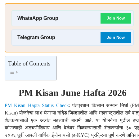
WhatsApp Group
Join Now
Telegram Group
Join Now
Table of Contents
PM Kisan June Hafta 2026
PM Kisan Hapta Status Check
: पंतप्रधान किसान सन्मान निधी (PM
Kisan) योजनेचा लाभ घेणाऱ्या नांदेड जिल्ह्यातील आणि महाराष्ट्रातील सर्व पात्
शेतकऱ्यांसाठी एक अत्यंत महत्त्वाची बातमी आहे. या योजनेचा पुढील हप्त
कोणत्याही अडचणीशिवाय आणि वेळेवर मिळवण्यासाठी शेतकऱ्यांना ३० जू
२०२६ पूर्वी आपली वार्षिक ई-केवायसी (e-KYC) प्रक्रिया पूर्ण करणे अनिवार्