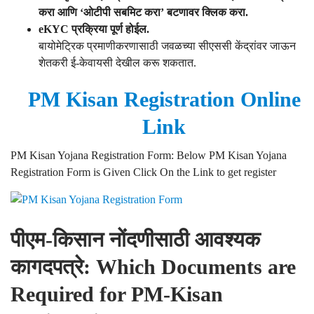
करा आणि ‘ओटीपी सबमिट करा’ बटणावर क्लिक करा.
eKYC प्रक्रिया पूर्ण होईल.
बायोमेट्रिक प्रमाणीकरणासाठी जवळच्या सीएससी केंद्रांवर जाऊन
शेतकरी ई-केवायसी देखील करू शकतात.
PM Kisan Registration Online
Link
PM Kisan Yojana Registration Form: Below PM Kisan Yojana
Registration Form is Given Click On the Link to get register
पीएम-किसान नोंदणीसाठी आवश्यक
कागदपत्रे: Which Documents are
Required for PM-Kisan