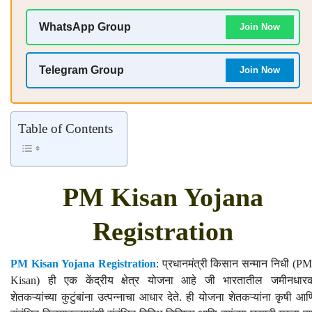
WhatsApp Group
Join Now
Telegram Group
Join Now
Table of Contents
PM Kisan Yojana
Registration
PM Kisan Yojana Registration
: प्रधानमंत्री किसान सन्मान निधी (PM
Kisan) ही एक केंद्रीय क्षेत्र योजना आहे जी भारतातील जमीनधार
शेतकऱ्यांच्या कुटुंबांना उत्पन्नाचा आधार देते. ही योजना शेतकऱ्यांना कृषी आण