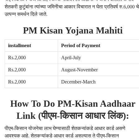
शेतकरी कुटुंबांना त्यांच्या जमिनीचा आकार विचारात न घेता प्रतिवर्ष रु.6,000 चे
उत्पन्न समर्थन दिले जाते.
PM Kisan Yojana Mahiti
installment
Period of Payment
Rs.2,000
April-July
Rs.2,000
August-November
Rs.2,000
December-March
How To Do PM-Kisan Aadhaar
Link (पीएम-किसान आधार लिंक):
पीएम-किसान योजनेचा लाभ घेण्यासाठी शेतकऱ्यांकडे आधार कार्ड असणे
आवश्यक आहे. शेतकऱ्यांकडे आधार कार्ड असल्यास ते पीएम-किसान