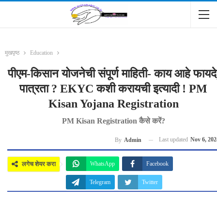
मुखपृष्ठ
Education
पीएम-किसान योजनेची संपूर्ण माहिती- काय आहे फायदे
पात्रता ? EKYC कशी करायची इत्यादी ! PM
Kisan Yojana Registration
PM Kisan Registration कैसे करें?
Last updated
Nov 6, 202
By
Admin
लगेच शेयर करा
WhatsApp
Facebook
Telegram
Twitter