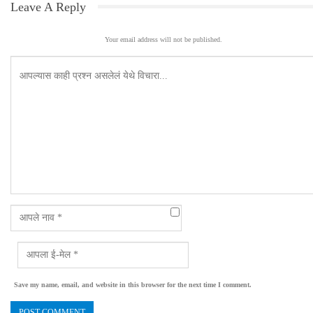
Leave A Reply
Your email address will not be published.
Save my name, email, and website in this browser for the next time I comment.