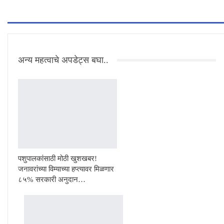
अन्य महत्वाचे अपडेट्स बघा..
पशुपालकांसाठी मोठी खुशखबर!
जनावरांच्या विम्याच्या हप्त्यावर मिळणार
८५% सरकारी अनुदान…