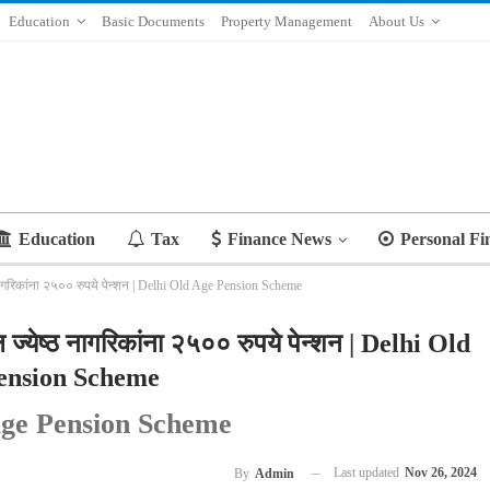
Education
Basic Documents
Property Management
About Us
Education
Tax
Finance News
Personal Fi
ेष्ठ नागरिकांना २५०० रुपये पेन्शन | Delhi Old Age Pension Scheme
रील ज्येष्ठ नागरिकांना २५०० रुपये पेन्शन | Delhi Old
ension Scheme
Age Pension Scheme
Last updated
Nov 26, 2024
By
Admin