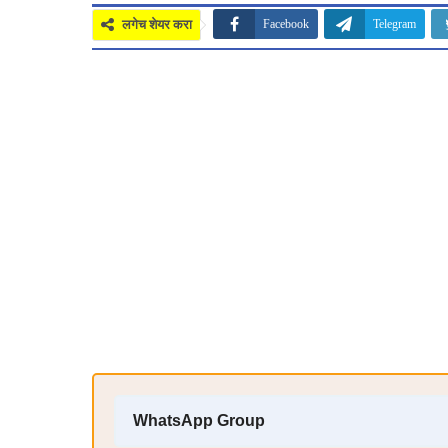
लगेच शेयर करा
Facebook
Telegram
WhatsApp Group