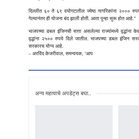
दिल्लीत ६० ते ६९ वयोगटातील ज्येष्ठ नागरिकांना २००० रुपये 
गेल्यानंतर ही योजना बंद झाली होती. आता पुन्हा सुरू होत आहे.”
भाजपच्या डबल इंजिनची सत्ता असलेल्या राज्यांमध्ये वृद्धांना 
वृद्धांना २५०० रुपये दिले जातील. भाजपच्या डबल इंजिन सर
सरकारच योग्य आहे.
– अरविंद केजरीवाल, समन्वयक, ‘आप
अन्य महत्वाचे अपडेट्स बघा..