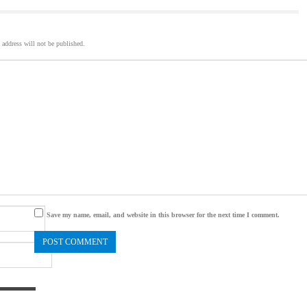
 address will not be published.
Save my name, email, and website in this browser for the next time I comment.