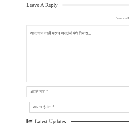
Leave A Reply
Your email
Latest Updates