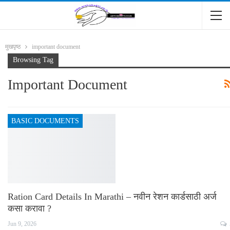
मुखपृष्ठ
important document
Browsing Tag
Important Document
BASIC DOCUMENTS
Ration Card Details In Marathi – नवीन रेशन कार्डसाठी अर्ज
कसा करावा ?
Jun 9, 2026