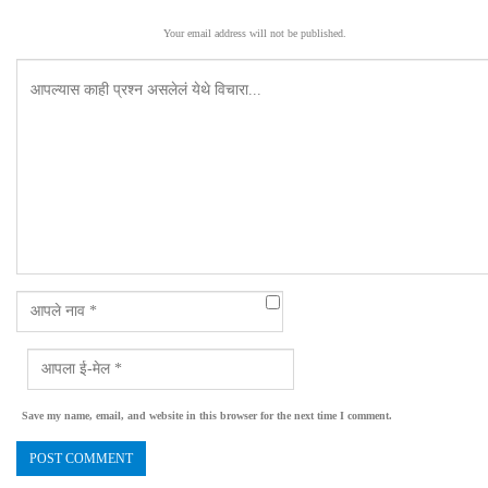
Your email address will not be published.
Save my name, email, and website in this browser for the next time I comment.