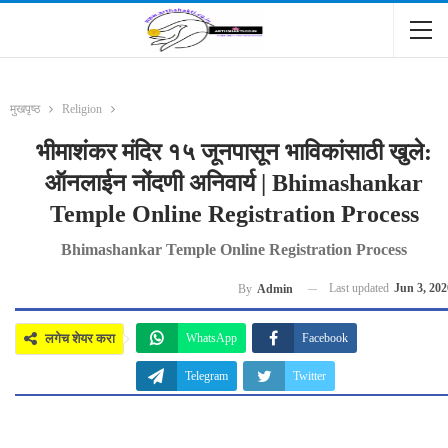
मुखपृष्ठ
Religion
भीमाशंकर मंदिर १५ जूनपासून भाविकांसाठी खुले:
ऑनलाईन नोंदणी अनिवार्य | Bhimashankar
Temple Online Registration Process
Bhimashankar Temple Online Registration Process
Last updated
Jun 3, 202
By
Admin
लगेच शेयर करा
WhatsApp
Facebook
Telegram
Twitter