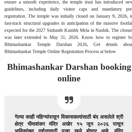
ensure a smooth experience, the temple trust has introduced ne
guidelines, including daily visitor caps and mandatory pre
registration. The temple was initially closed on January 9, 2026, t
fast-track structural upgrades in anticipation of the massive footfal
expected for the 2027 Sinhasth Kumbh Mela in Nashik. The closur
was later extended to May 31, 2026. Know how to register fo
Bhimashankar Temple Darshan 2026, Get details abou
Bhimashankar Temple Online Registration Process at below
Bhimashankar Darshan booking
online
गेल्या काही महिन्यांपासून विकासकामांसाठी बंद असलेले श्री
क्षेत्र भीमाशंकर मंदिर अखेर १५ जून २०२६ पासून
भाविकांच्या दर्शनासाठी पुन्हा खुले होणार आहे. मंदिर