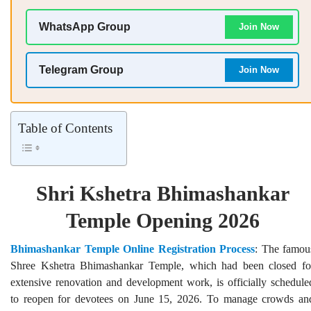
WhatsApp Group
Join Now
Telegram Group
Join Now
Table of Contents
Shri Kshetra Bhimashankar
Temple Opening 2026
Bhimashankar Temple Online Registration Process
: The famou
Shree Kshetra Bhimashankar Temple, which had been closed fo
extensive renovation and development work, is officially schedule
to reopen for devotees on June 15, 2026. To manage crowds an