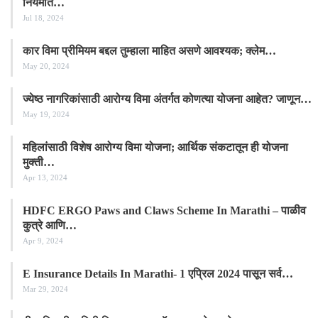
नियमात…
Jul 18, 2024
कार विमा प्रीमियम बद्दल तुम्हाला माहित असणे आवश्यक; क्लेम…
May 20, 2024
ज्येष्ठ नागरिकांसाठी आरोग्य विमा अंतर्गत कोणत्या योजना आहेत? जाणून…
May 19, 2024
महिलांसाठी विशेष आरोग्य विमा योजना; आर्थिक संकटातून ही योजना
मुक्ती…
Apr 13, 2024
HDFC ERGO Paws and Claws Scheme In Marathi – पाळीव
कुत्रे आणि…
Apr 9, 2024
E Insurance Details In Marathi- 1 एप्रिल 2024 पासून सर्व…
Mar 29, 2024