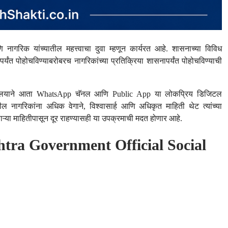
ागरिक यांच्यातील महत्त्वाचा दुवा म्हणून कार्यरत आहे. शासनाच्या विविध
ंत पोहोचविण्याबरोबरच नागरिकांच्या प्रतिक्रिया शासनापर्यंत पोहोचविण्याची
ालनालयाने आता WhatsApp चॅनल आणि Public App या लोकप्रिय डिजिटल
तील नागरिकांना अधिक वेगाने, विश्वासार्ह आणि अधिकृत माहिती थेट त्यांच्या
या माहितीपासून दूर राहण्यासही या उपक्रमाची मदत होणार आहे.
shtra Government Official Social