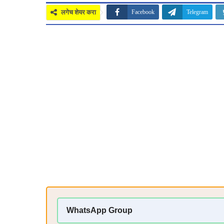
लगेच शेयर करा
Facebook
Telegram
WhatsApp Group