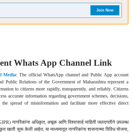
Join Now
ent Whats App Channel Link
l Media
: The official WhatsApp channel and Public App account
nd Public Relations of the Government of Maharashtra represent a
ation to citizens more rapidly, transparently, and reliably. Citizens
ccess accurate information regarding government schemes, decisions,
he spread of misinformation and facilitate more effective direct
DGIPR) नागरिकांना अधिकृत, अचूक आणि विश्वासार्ह माहिती जलदगतीने उपलब्ध
 खाती सुरू केली आहेत. या माध्यमातून नागरिकांना शासनाच्या विविध योजना,