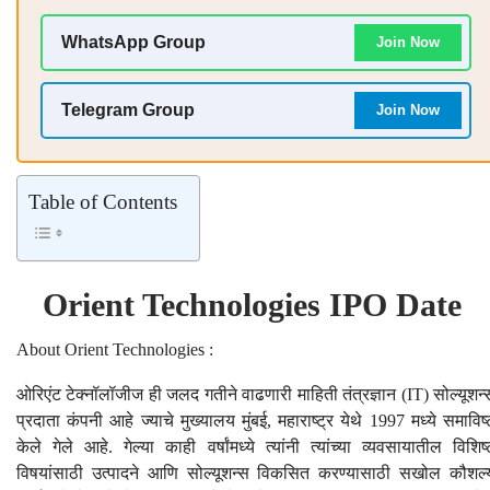
WhatsApp Group
Join Now
Telegram Group
Join Now
Table of Contents
Orient Technologies IPO Date
About Orient Technologies :
ओरिएंट टेक्नॉलॉजीज ही जलद गतीने वाढणारी माहिती तंत्रज्ञान (IT) सोल्यूशन्
प्रदाता कंपनी आहे ज्याचे मुख्यालय मुंबई, महाराष्ट्र येथे 1997 मध्ये समाविष्
केले गेले आहे. गेल्या काही वर्षांमध्ये त्यांनी त्यांच्या व्यवसायातील विशिष्
विषयांसाठी उत्पादने आणि सोल्यूशन्स विकसित करण्यासाठी सखोल कौशल्