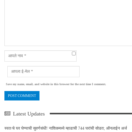
Save my name, email, and website in this browser for the next time I comment.
Latest Updates
स्वतःचे घर घेण्याची सुवर्णसंधी! नाशिकमध्ये म्हाडाची 744 घरांची सोडत; ऑनलाईन अर्ज