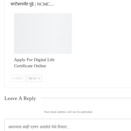
सप्टेंबरपर्यंत पुढे | NCMC…
Apply For Digital Life
Certificate Online
PREV
NEXT
Leave A Reply
Your email address will not be published.