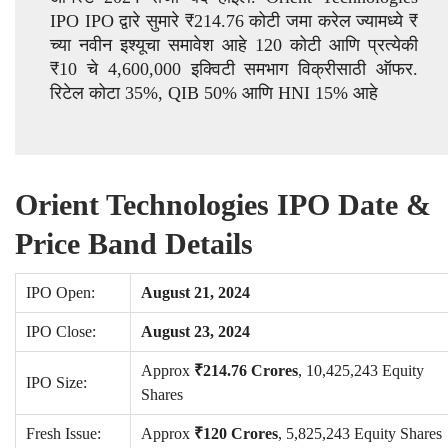
IPO IPO द्वारे सुमारे ₹214.76 कोटी जमा करेल ज्यामध्ये ₹
च्या नवीन इश्यूचा समावेश आहे 120 कोटी आणि प्रत्येकी
₹10 चे 4,600,000 इक्विटी समभाग विक्रीसाठी ऑफर.
रिटेल कोटा 35%, QIB 50% आणि HNI 15% आहे
Orient Technologies IPO Date &
Price Band Details
IPO Open:
August 21, 2024
IPO Close:
August 23, 2024
Approx
₹214.76 Crores
, 10,425,243 Equity
IPO Size:
Shares
Fresh Issue:
Approx
₹120 Crores
, 5,825,243 Equity Shares