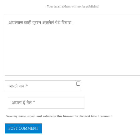
Your email address will not be published.
Save my name, email, and website in this browser for the next time I comment.