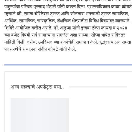
पाहुण्यांचा परिचय प्रसाद भंडारी यांनी करून दिला. प्रास्ताविकात काका कोयटे
म्हणाले की, समता चॅरिटेबल ट्रस्ट आणि सोनतारा भनसाळी ट्रस्ट सामाजिक,
आर्थिक, सामाजिक, सांस्कृतिक, शैक्षणिक क्षेत्रातील विविध विषयांवर व्याख्याने,
शिबिरे आयोजित करीत असते. डॉ. आहुजा यांनी इन्कम टॅक्स कायदा व २०२४
च्या बजेट विषयी सर्व सामान्यांना समजेल अशा साध्या, सोप्या भाषेत सविस्तर
माहिती दिली. तसेच, उपस्थितांच्या शंकांचेही समाधान केले. सूत्रसंचालन समता
पतसंस्थेचे संचालक संदीप कोयटे यांनी केले.
अन्य महत्वाचे अपडेट्स बघा..