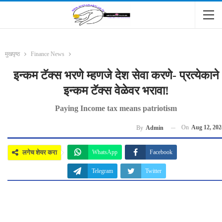
मुखपृष्ठ
Finance News
इन्कम टॅक्स भरणे म्हणजे देश सेवा करणे- प्रत्येकाने
इन्कम टॅक्स वेळेवर भरावा!
Paying Income tax means patriotism
On
Aug 12, 202
By
Admin
लगेच शेयर करा
WhatsApp
Facebook
Telegram
Twitter