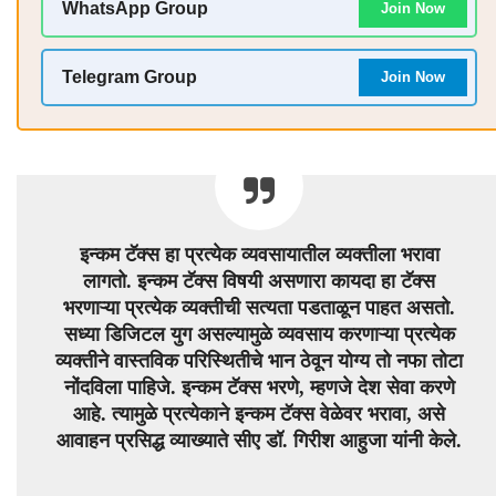
WhatsApp Group
Join Now
Telegram Group
Join Now
इन्कम टॅक्स हा प्रत्येक व्यवसायातील व्यक्तीला भरावा
लागतो. इन्कम टॅक्स विषयी असणारा कायदा हा टॅक्स
भरणाऱ्या प्रत्येक व्यक्तीची सत्यता पडताळून पाहत असतो.
सध्या डिजिटल युग असल्यामुळे व्यवसाय करणाऱ्या प्रत्येक
व्यक्तीने वास्तविक परिस्थितीचे भान ठेवून योग्य तो नफा तोटा
नोंदविला पाहिजे. इन्कम टॅक्स भरणे, म्हणजे देश सेवा करणे
आहे. त्यामुळे प्रत्येकाने इन्कम टॅक्स वेळेवर भरावा, असे
आवाहन प्रसिद्ध व्याख्याते सीए डॉ. गिरीश आहुजा यांनी केले.