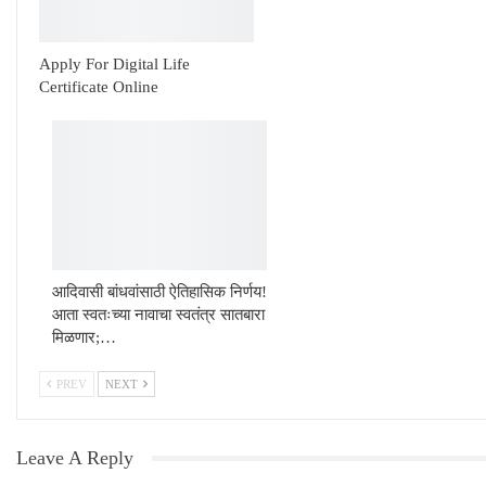
Apply For Digital Life
Certificate Online
आदिवासी बांधवांसाठी ऐतिहासिक निर्णय!
आता स्वतःच्या नावाचा स्वतंत्र सातबारा
मिळणार;…
PREV
NEXT
Leave A Reply