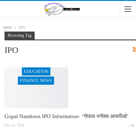
मुखपृष्ठ
IPO
Browsing Tag
IPO
EDUCATION
FINANCE NEWS
Gopal Namkeen IPO Information- ‘गोपाल स्नॅक्स आयपीओ’
Mar 11, 2024