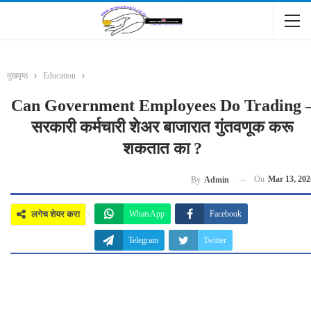
मुखपृष्ठ
Education
Can Government Employees Do Trading 
सरकारी कर्मचारी शेअर बाजारात गुंतवणूक करू
शकतात का ?
On
Mar 13, 202
By
Admin
लगेच शेयर करा
WhatsApp
Facebook
Telegram
Twitter