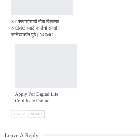
ST प्रवाशांसाठी मोठा दिलासा!
NCMC स्मार्ट कार्डची सक्ती १
सप्टेंबरपर्यंत पुढे | NCMC…
Apply For Digital Life
Certificate Online
PREV
NEXT
Leave A Reply