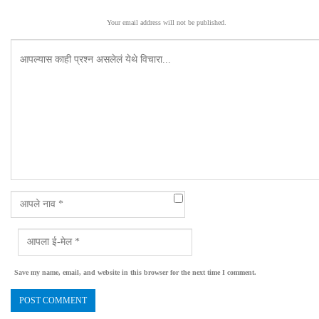
Your email address will not be published.
Save my name, email, and website in this browser for the next time I comment.