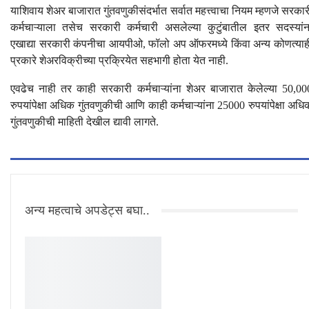
याशिवाय शेअर बाजारात गुंतवणुकीसंदर्भात सर्वात महत्त्वाचा नियम म्हणजे सरकार
कर्मचाऱ्याला तसेच सरकारी कर्मचारी असलेल्या कुटुंबातील इतर सदस्यांन
एखाद्या सरकारी कंपनीचा आयपीओ, फॉलो अप ऑफरमध्ये किंवा अन्य कोणत्याह
प्रकारे शेअरविक्रीच्या प्रक्रियेत सहभागी होता येत नाही.
एवढेच नाही तर काही सरकारी कर्मचाऱ्यांना शेअर बाजारात केलेल्या 50,00
रुपयांपेक्षा अधिक गुंतवणुकीची आणि काही कर्मचाऱ्यांना 25000 रुपयांपेक्षा अधि
गुंतवणुकीची माहिती देखील द्यावी लागते.
अन्य महत्वाचे अपडेट्स बघा..