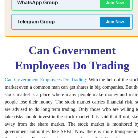
WhatsApp Group
Join Now
Telegram Group
Join Now
Can Government
Employees Do Trading
Can Government Employees Do Trading:
With the help of the stoc
market even a common man can get shares in big companies. But th
stock market is a place where many people make money and man
people lose their money. The stock market carries financial risk, s
are advised to do long-term trading. Only those who are willing t
take risks should invest in the stock market. It is said that If not, sta
away from the share market. The stock market is monitored b
government authorities like SEBI. Now there is more transparenc