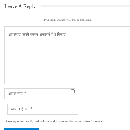
Leave A Reply
Your email address will not be published.
Save my name, email, and website in this browser for the next time I comment.