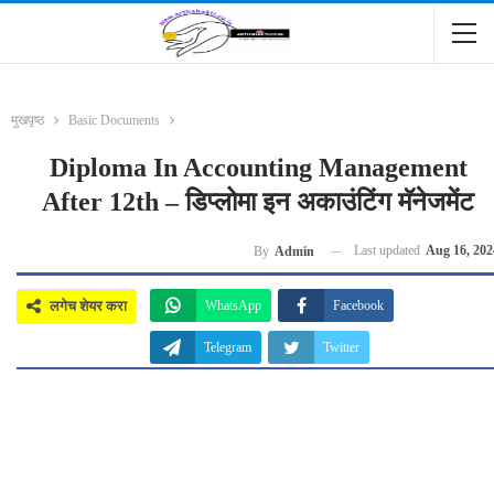
मुखपृष्ठ
Basic Documents
Diploma In Accounting Management
After 12th – डिप्लोमा इन अकाउंटिंग मॅनेजमेंट
Last updated
Aug 16, 202
By
Admin
लगेच शेयर करा
WhatsApp
Facebook
Telegram
Twitter