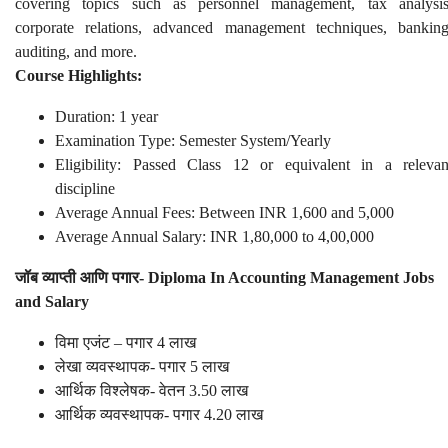
covering topics such as personnel management, tax analysis
corporate relations, advanced management techniques, banking
auditing, and more.
Course Highlights:
Duration: 1 year
Examination Type: Semester System/Yearly
Eligibility: Passed Class 12 or equivalent in a relevan
discipline
Average Annual Fees: Between INR 1,600 and 5,000
Average Annual Salary: INR 1,80,000 to 4,00,000
जॉब व्याप्ती आणि पगार- Diploma In Accounting Management Jobs
and Salary
विमा एजंट – पगार 4 लाख
लेखा व्यवस्थापक- पगार 5 लाख
आर्थिक विश्लेषक- वेतन 3.50 लाख
आर्थिक व्यवस्थापक- पगार 4.20 लाख