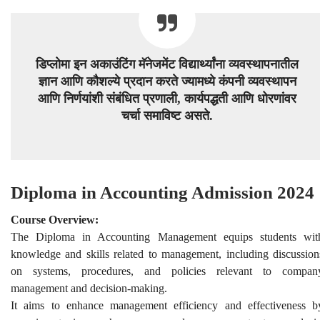
डिप्लोमा इन अकाउंटिंग मॅनेजमेंट विद्यार्थ्यांना व्यवस्थापनातील
ज्ञान आणि कौशल्ये प्रदान करते ज्यामध्ये कंपनी व्यवस्थापन
आणि निर्णयांशी संबंधित प्रणाली, कार्यपद्धती आणि धोरणांवर
चर्चा समाविष्ट असते.
Diploma in Accounting Admission 2024
Course Overview:
The Diploma in Accounting Management equips students wit
knowledge and skills related to management, including discussion
on systems, procedures, and policies relevant to compan
management and decision-making.
It aims to enhance management efficiency and effectiveness b