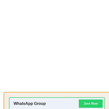
WhatsApp Group
Join Now