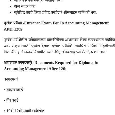
आवश्यक कागदपत्रे अपलोड करा.
अर्ज सादर करा.
क्रेडिट कार्ड किंवा डेबिट कार्डद्वारे ऑनलाइन फॉर्म फी भरा.
प्रवेश परीक्षा -Entrance Exam For In Accounting Management
After 12th
प्रवेश परीक्षेतील उमेदवाराच्या कामगिरीच्या आधारावर लेखा व्यवस्थापन पदविक
अभ्यासक्रमासाठी प्रवेश देतात. प्रवेश परीक्षेशी संबंधित अधिक माहितीसाठी
विद्यार्थी महाविद्यालय/विद्यापीठाच्या अधिकृत वेबसाइटला भेट देऊ शकतात.
आवश्यक कागदपत्रे- Documents Required for Diploma In
Accounting Management After 12th
कागदपत्रे
• आधार कार्ड
• पॅन कार्ड
• 10वी,12वी, पदवी मार्कशीट