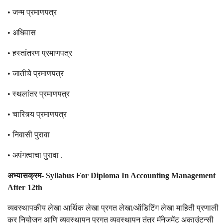
• जन्म प्रमाणपत्र
• अधिवास
• हस्तांतरण प्रमाणपत्र
• जातीचे प्रमाणपत्र
• स्थलांतर प्रमाणपत्र
• चारित्र्य प्रमाणपत्र
• निवासी पुरावा
• अपंगत्वाचा पुरावा .
अभ्यासक्रम- Syllabus For Diploma In Accounting Management
After 12th
व्यवस्थापकीय लेखा आर्थिक लेखा प्रगत लेखा/ऑडिटिंग लेखा माहिती प्रणाली
कर नियोजन आणि व्यवस्थापन प्रगत व्यवस्थापन तंत्र मॅनेजमेंट अकाउंटन्सी