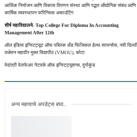
आर्थिक नियोजन आणि विकास विपणन संस्था आणि पद्धत औद्योगिक संबंध आणि
कार्मिक व्यवस्थापन फॉरेन्सिक अकाउंटिंग
शीर्ष महाविद्यालये- Top College For Diploma In Accounting
Management After 12th
ऑल इंडिया इन्स्टिट्यूट ऑफ पब्लिक अँड फिजिकल हेल्थ सायन्सेस, नवी दिल्ल
वर्धमान महावीर मुक्त विद्यापीठ (VMOU), कोटा
वेदांत्री वेलफेअर नेटवर्क ऑफ इन्स्टिट्यूशन्स, दुर्गाकुंड
अन्य महत्वाचे अपडेट्स बघा..