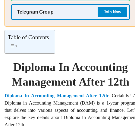
Telegram Group
Join Now
Table of Contents
Diploma In Accounting
Management After 12th
Diploma In Accounting Management After 12th
: Certainly! 
Diploma in Accounting Management (DAM) is a 1-year progra
that delves into various aspects of accounting and finance. Let’
explore the key details about Diploma In Accounting Managemen
After 12th