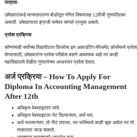
पात्रता-
उमेदवारांकडे मान्यताप्राप्त बोर्डातून गणित विषयासह 12वीची गुणपत्रिका
असावी. उमेदवाराला इंग्रजी भाषेवर चांगले प्रभुत्व असावे.
प्रवेश प्रक्रिया
कोणत्याही सर्वोच्च विद्यापीठात डिप्लोमा इन अकाउंटिंग मॅनेजमेंट कोर्समध्ये प्रवेश
घेण्यासाठी, उमेदवारांना प्रवेश परीक्षेस बसणे आवश्यक आहे तर काही
महाविद्यालये देखील गुणवत्तेच्या आधारावर प्रवेश देतात.
अर्ज प्रक्रिया – How To Apply For
Diploma In Accounting Management
After 12th
अधिकृत वेबसाइटवर जावे.
अधिकृत वेबसाइटला भेट दिल्यानंतर, अर्ज भरा.
अर्ज भरल्यानंतर, तो नीट तपासा, जर फॉर्ममध्ये काही चूक असेल तर तो
नाकारला जाऊ शकतो.