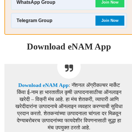
WhatsApp Group
Join Now
Telegram Group
Join Now
Download eNAM App
Download eNAM App
: नॅशनल ॲग्रीकल्चर मार्केट
किंवा ई-नाम हा भारतातील कृषी उत्पादनासाठीचा ऑनलाइन
खरेदी – विक्री मंच आहे. हा मंच शेतकरी, व्यापारी आणि
खरेदीदारांना उत्पादनाचे ऑनलाइन व्यवहार करण्याची सुविधा
प्रदान करतो. शेतकऱ्यांच्या उत्पादनाला चांगला दर मिळवून
देण्याबरोबरच उत्पादनांच्या फायदेशीर विपणनासाठी सुद्धा हा
मंच उपयुक्त ठरतो आहे.