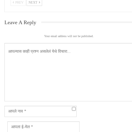
PREV
NEXT
Leave A Reply
Your email address will not be published.