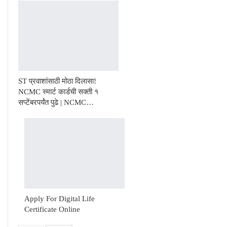
ST प्रवाशांसाठी मोठा दिलासा!
NCMC स्मार्ट कार्डची सक्ती १
सप्टेंबरपर्यंत पुढे | NCMC…
Apply For Digital Life
Certificate Online