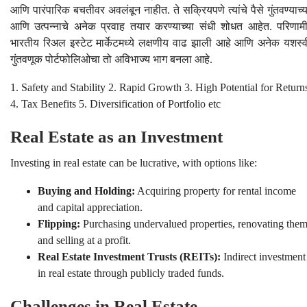
आणि पारंपारिक बचतीवर अवलंबून नाहीत. ते सक्रियपणे त्यांचे पैसे गुंतवण्याच्य
आणि उत्पन्नाचे अनेक प्रवाह तयार करण्याच्या संधी शोधत आहेत. परिणामी
भारतीय रिअल इस्टेट मार्केटमध्ये लक्षणीय वाढ झाली आहे आणि अनेक यशस्व
गुंतवणूक पोर्टफोलिओचा तो अविभाज्य भाग बनला आहे.
1. Safety and Stability 2. Rapid Growth 3. High Potential for Return
4. Tax Benefits 5. Diversification of Portfolio etc
Real Estate as an Investment
Investing in real estate can be lucrative, with options like:
Buying and Holding:
Acquiring property for rental income
and capital appreciation.
Flipping:
Purchasing undervalued properties, renovating them
and selling at a profit.
Real Estate Investment Trusts (REITs):
Indirect investment
in real estate through publicly traded funds.
Challenges in Real Estate