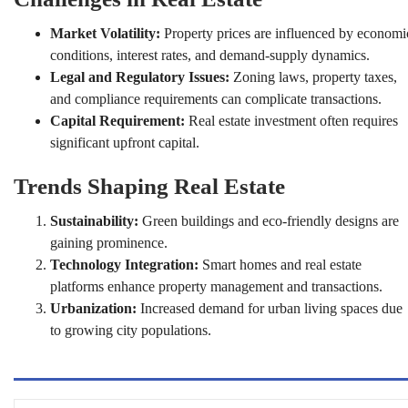
Market Volatility:
Property prices are influenced by economi
conditions, interest rates, and demand-supply dynamics.
Legal and Regulatory Issues:
Zoning laws, property taxes,
and compliance requirements can complicate transactions.
Capital Requirement:
Real estate investment often requires
significant upfront capital.
Trends Shaping Real Estate
Sustainability:
Green buildings and eco-friendly designs are
gaining prominence.
Technology Integration:
Smart homes and real estate
platforms enhance property management and transactions.
Urbanization:
Increased demand for urban living spaces due
to growing city populations.