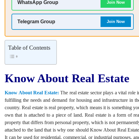
WhatsApp Group
Join Now
Telegram Group
Join Now
Table of Contents
Know About Real Estate
Know About Real Estate:
The real estate sector plays a vital role i
fulfilling the needs and demand for housing and infrastructure in th
country. Real estate is real property, which means it is something yo
own that is attached to a piece of land. Real estate is a form of rea
property that differs from personal property, which is not permanentl
attached to the land that is why one should Know About Real Estate
It can be used for residential, commercial, or industrial purposes, an