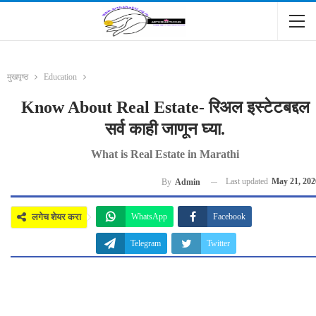
मुखपृष्ठ
Education
Know About Real Estate- रिअल इस्टेटबद्दल
सर्व काही जाणून घ्या.
What is Real Estate in Marathi
Last updated
May 21, 202
By
Admin
लगेच शेयर करा
WhatsApp
Facebook
Telegram
Twitter