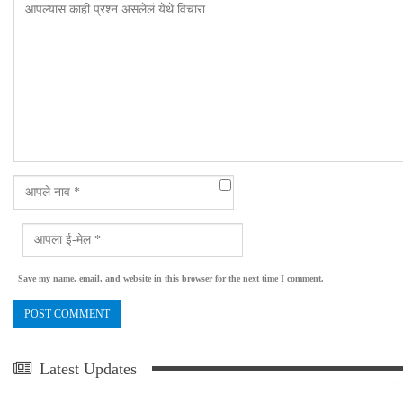
Save my name, email, and website in this browser for the next time I comment.
Latest Updates