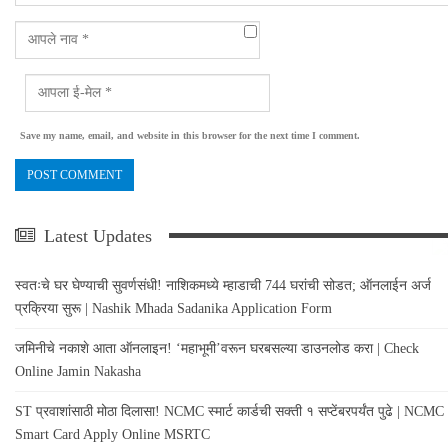
Save my name, email, and website in this browser for the next time I comment.
Latest Updates
स्वतःचे घर घेण्याची सुवर्णसंधी! नाशिकमध्ये म्हाडाची 744 घरांची सोडत; ऑनलाईन अर्ज
प्रक्रिया सुरू | Nashik Mhada Sadanika Application Form
जमिनीचे नकाशे आता ऑनलाइन! ‘महाभूमी’वरून घरबसल्या डाउनलोड करा | Check
Online Jamin Nakasha
ST प्रवाशांसाठी मोठा दिलासा! NCMC स्मार्ट कार्डची सक्ती १ सप्टेंबरपर्यंत पुढे | NCMC
Smart Card Apply Online MSRTC