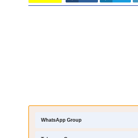
WhatsApp Group