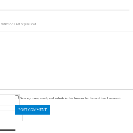
 address will not be published.
Save my name, email, and website in this browser for the next time I comment.