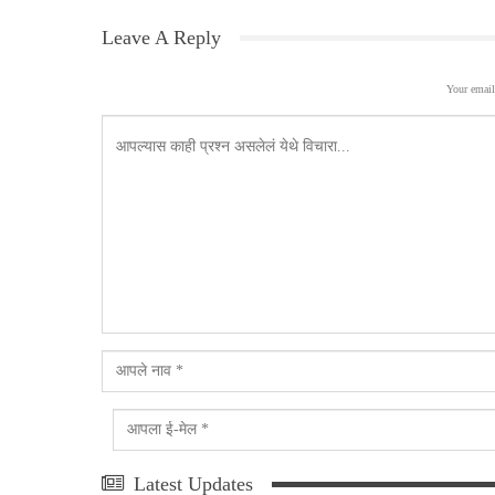
Leave A Reply
Your email
Latest Updates