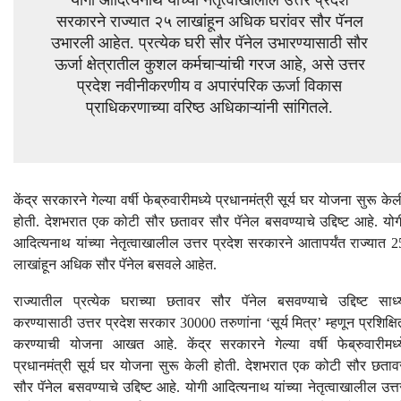
योगी आदित्यनाथ यांच्या नेतृत्वाखालील उत्तर प्रदेश
सरकारने राज्यात २५ लाखांहून अधिक घरांवर सौर पॅनल
उभारली आहेत. प्रत्येक घरी सौर पॅनेल उभारण्यासाठी सौर
ऊर्जा क्षेत्रातील कुशल कर्मचाऱ्यांची गरज आहे, असे उत्तर
प्रदेश नवीनीकरणीय व अपारंपरिक ऊर्जा विकास
प्राधिकरणाच्या वरिष्ठ अधिकाऱ्यांनी सांगितले.
केंद्र सरकारने गेल्या वर्षी फेब्रुवारीमध्ये प्रधानमंत्री सूर्य घर योजना सुरू केल
होती. देशभरात एक कोटी सौर छतावर सौर पॅनेल बसवण्याचे उद्दिष्ट आहे. योग
आदित्यनाथ यांच्या नेतृत्वाखालील उत्तर प्रदेश सरकारने आतापर्यंत राज्यात 2
लाखांहून अधिक सौर पॅनेल बसवले आहेत.
राज्यातील प्रत्येक घराच्या छतावर सौर पॅनेल बसवण्याचे उद्दिष्ट साध्
करण्यासाठी उत्तर प्रदेश सरकार 30000 तरुणांना ‘सूर्य मित्र’ म्हणून प्रशिक्षि
करण्याची योजना आखत आहे. केंद्र सरकारने गेल्या वर्षी फेब्रुवारीमध्य
प्रधानमंत्री सूर्य घर योजना सुरू केली होती. देशभरात एक कोटी सौर छताव
सौर पॅनेल बसवण्याचे उद्दिष्ट आहे. योगी आदित्यनाथ यांच्या नेतृत्वाखालील उत्त