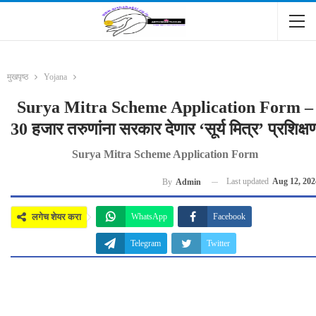
मुखपृष्ठ
Yojana
Surya Mitra Scheme Application Form –
30 हजार तरुणांना सरकार देणार ‘सूर्य मित्र’ प्रशिक्ष
Surya Mitra Scheme Application Form
Last updated
Aug 12, 202
By
Admin
लगेच शेयर करा
WhatsApp
Facebook
Telegram
Twitter