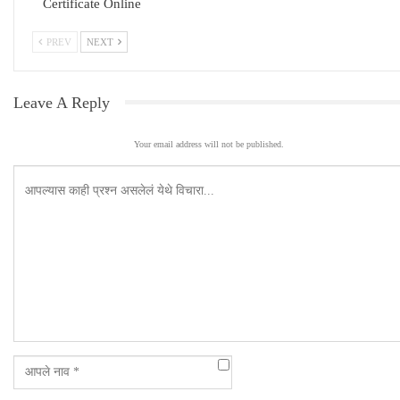
Certificate Online
PREV
NEXT
Leave A Reply
Your email address will not be published.