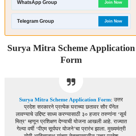
WhatsApp Group
Join Now
Telegram Group
Join Now
Surya Mitra Scheme Application
Form
Surya Mitra Scheme Application Form
: उत्तर
प्रदेश सरकारने प्रत्येक घराच्या छतावर सौर पॅनेल
लावण्याचे उद्दिष्ट साध्य करण्यासाठी ३० हजार तरुणांना ‘सूर्य
मित्र’ म्हणून प्रशिक्षण देण्याची योजना आखली आहे. राज्यात
गेल्या वर्षी ‘पीएम सूर्यघर योजने’चा प्रारंभ झाला. मुख्यमंत्री