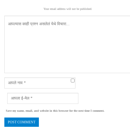
Your email address will not be published.
Save my name, email, and website in this browser for the next time I comment.