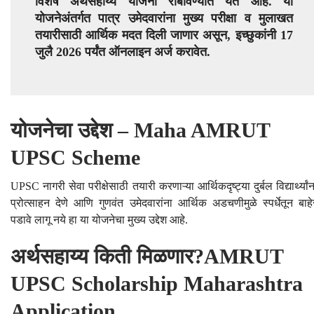
विशेष अर्थसहाय्य योजना राबविण्यात येत आहे. या
योजनेअंतर्गत पात्र उमेदवारांना मुख्य परीक्षा व मुलाखत
तयारीसाठी आर्थिक मदत दिली जाणार असून, इच्छुकांनी 17
जुलै 2026 पर्यंत ऑनलाइन अर्ज करावेत.
योजनेचा उद्देश – Maha AMRUT
UPSC Scheme
UPSC नागरी सेवा परीक्षेसाठी तयारी करणाऱ्या आर्थिकदृष्ट्या दुर्बल विद्यार्थ्यांन
प्रोत्साहन देणे आणि गुणवंत उमेदवारांना आर्थिक अडचणीमुळे स्पर्धेतून बाहे
पडावे लागू नये हा या योजनेचा मुख्य उद्देश आहे.
अर्थसहाय्य किती मिळणार?AMRUT
UPSC Scholarship Maharashtra
Application