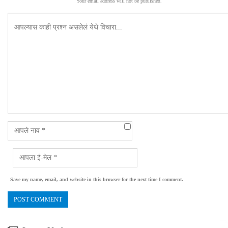
Your email address will not be published.
Save my name, email, and website in this browser for the next time I comment.