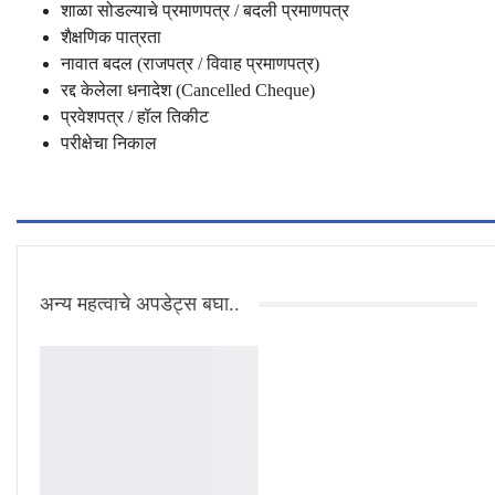
शाळा सोडल्याचे प्रमाणपत्र / बदली प्रमाणपत्र
शैक्षणिक पात्रता
नावात बदल (राजपत्र / विवाह प्रमाणपत्र)
रद्द केलेला धनादेश (Cancelled Cheque)
प्रवेशपत्र / हॉल तिकीट
परीक्षेचा निकाल
अन्य महत्वाचे अपडेट्स बघा..