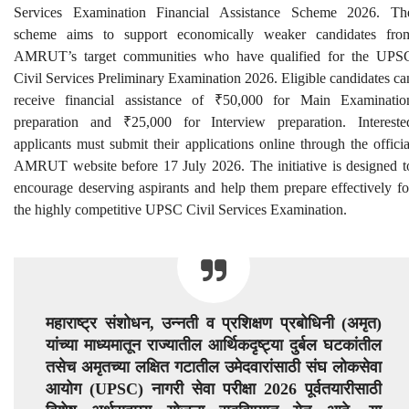
Services Examination Financial Assistance Scheme 2026. Th
scheme aims to support economically weaker candidates fro
AMRUT’s target communities who have qualified for the UPS
Civil Services Preliminary Examination 2026. Eligible candidates ca
receive financial assistance of ₹50,000 for Main Examinatio
preparation and ₹25,000 for Interview preparation. Intereste
applicants must submit their applications online through the officia
AMRUT website before 17 July 2026. The initiative is designed t
encourage deserving aspirants and help them prepare effectively fo
the highly competitive UPSC Civil Services Examination.
महाराष्ट्र संशोधन, उन्नती व प्रशिक्षण प्रबोधिनी (अमृत)
यांच्या माध्यमातून राज्यातील आर्थिकदृष्ट्या दुर्बल घटकांतील
तसेच अमृतच्या लक्षित गटातील उमेदवारांसाठी संघ लोकसेवा
आयोग (UPSC) नागरी सेवा परीक्षा 2026 पूर्वतयारीसाठी