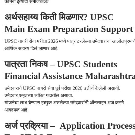
कानबी इत्यादी समाजघटक
अर्थसहाय्य किती मिळणार? UPSC
Main Exam Preparation Support
UPSC नागरी सेवा परीक्षा 2026 मध्ये पात्र ठरलेल्या उमेदवारांना खालीलप्रमाण
आर्थिक सहाय्य दिले जाणार आहे:
पात्रता निकष – UPSC Students
Financial Assistance Maharashtr
उमेदवाराने UPSC नागरी सेवा पूर्व परीक्षा 2026 उत्तीर्ण केलेली असावी.
उमेदवार अमृतच्या लक्षित गटातील असावा.
योजनेचा लाभ घेण्यास इच्छुक असलेल्या उमेदवारांनी ऑनलाइन अर्ज करणे
आवश्यक आहे.
अर्ज प्रक्रिया – Application Proces