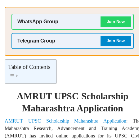
WhatsApp Group
Join Now
Telegram Group
Join Now
Table of Contents
AMRUT UPSC Scholarship
Maharashtra Application
AMRUT UPSC Scholarship Maharashtra Application
: Th
Maharashtra Research, Advancement and Training Academ
(AMRUT) has invited online applications for its UPSC Civi