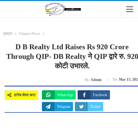
मुखपृष्ठ
Finance News
D B Realty Ltd Raises Rs 920 Crore
Through QIP- DB Realty ने QIP द्वारे रु. 92
कोटी उभारले.
On
Mar 15, 202
By
Admin
लगेच शेयर करा
WhatsApp
Facebook
Telegram
Twitter