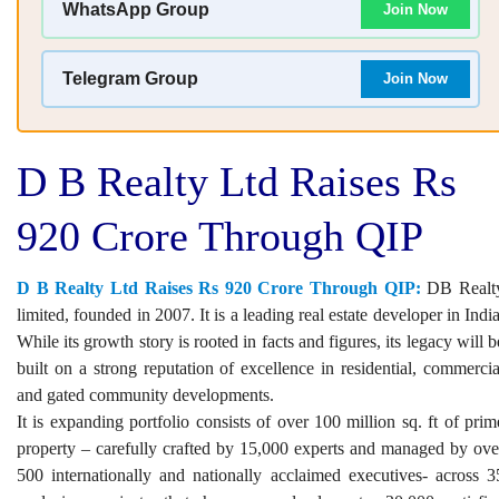
WhatsApp Group
Join Now
Telegram Group
Join Now
D B Realty Ltd Raises Rs
920 Crore Through QIP
D B Realty Ltd Raises Rs 920 Crore Through QIP:
DB Realt
limited, founded in 2007. It is a leading real estate developer in India
While its growth story is rooted in facts and figures, its legacy will b
built on a strong reputation of excellence in residential, commercia
and gated community developments.
It is expanding portfolio consists of over 100 million sq. ft of prim
property – carefully crafted by 15,000 experts and managed by ove
500 internationally and nationally acclaimed executives- across 3