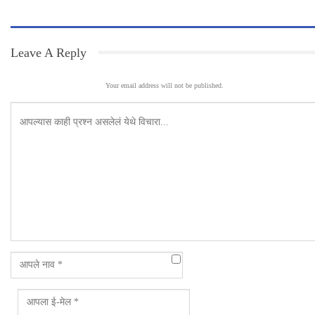
Leave A Reply
Your email address will not be published.