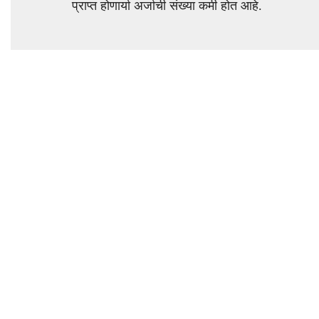
प्राप्त होणार्या अर्जाची संख्या कमी होत आहे.