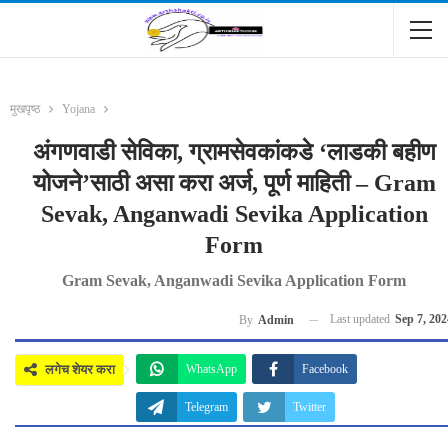
मुखपृष्ठ
Yojana
अंगणवाडी सेविका, ग्रामसेवकांकडे ‘लाडकी बहीण
योजने’साठी असा करा अर्ज, पूर्ण माहिती – Gram
Sevak, Anganwadi Sevika Application
Form
Gram Sevak, Anganwadi Sevika Application Form
Last updated
Sep 7, 202
By
Admin
लगेच शेयर करा
WhatsApp
Facebook
Telegram
Twitter