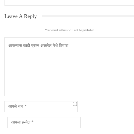
Leave A Reply
Your email address will not be published.