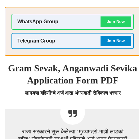
WhatsApp Group
Join Now
Telegram Group
Join Now
Gram Sevak, Anganwadi Sevika
Application Form PDF
लाडक्या बहिणीं’चे अर्ज आता अंगणवाडी सेविकाच भरणार
राज्य सरकारने सुरू केलेल्या ‘मुख्यमंत्री-माझी लाडकी