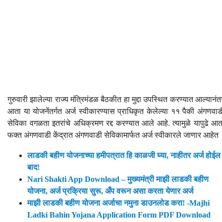
गुरुवारी झालेल्या राज्य मंत्रिमंडळ बैठकीत हा मुद्दा उपस्थित करण्यात आल्यानंत
आता या योजनेंतर्गत अर्ज स्वीकारण्यास प्राधिकृत केलेल्या ११ पैकी अंगणवाड
सेविका वगळता इतरांचे अधिक्रमण रद्द करण्यात आले आहे. त्यामुळे यापुढे आत
फक्त अंगणवाडी केंद्रात अंगणवाडी सेविकामार्फत अर्ज स्वीकारले जाणार आहेत
लाडकी बहीण योजनाच्या हमीपत्रात हि काळजी घ्या, नाहीतर अर्ज होईल
बाद!
Nari Shakti App Download – मुख्यमंत्री माझी लाडकी बहीण
योजना, अर्ज प्रक्रिया सुरू, अँप वरून असा करता येणार अर्ज
माझी लाडकी बहीण योजना अर्जाचा नमुना डाउनलोड करा! -Majhi
Ladki Bahin Yojana Application Form PDF Download