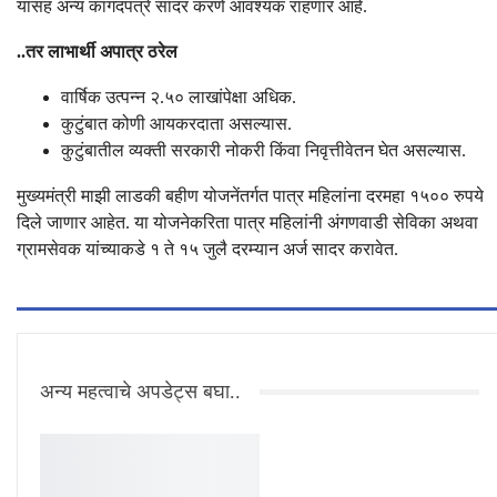
यांसह अन्य कागदपत्रे सादर करणे आवश्यक राहणार आहे.
..तर लाभार्थी अपात्र ठरेल
वार्षिक उत्पन्न २.५० लाखांपेक्षा अधिक.
कुटुंबात कोणी आयकरदाता असल्यास.
कुटुंबातील व्यक्ती सरकारी नोकरी किंवा निवृत्तीवेतन घेत असल्यास.
मुख्यमंत्री माझी लाडकी बहीण योजनेंतर्गत पात्र महिलांना दरमहा १५०० रुपये
दिले जाणार आहेत. या योजनेकरिता पात्र महिलांनी अंगणवाडी सेविका अथवा
ग्रामसेवक यांच्याकडे १ ते १५ जुलै दरम्यान अर्ज सादर करावेत.
अन्य महत्वाचे अपडेट्स बघा..