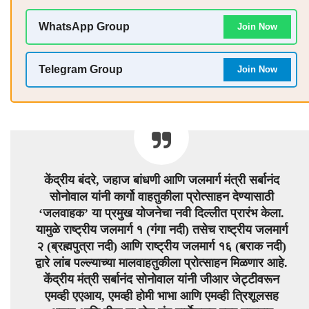
WhatsApp Group
Join Now
Telegram Group
Join Now
केंद्रीय बंदरे, जहाज बांधणी आणि जलमार्ग मंत्री सर्बानंद
सोनोवाल यांनी कार्गो वाहतुकीला प्रोत्साहन देण्यासाठी
‘जलवाहक’ या प्रमुख योजनेचा नवी दिल्लीत प्रारंभ केला.
यामुळे राष्ट्रीय जलमार्ग १ (गंगा नदी) तसेच राष्ट्रीय जलमार्ग
२ (ब्रह्मपुत्रा नदी) आणि राष्ट्रीय जलमार्ग १६ (बराक नदी)
द्वारे लांब पल्ल्याच्या मालवाहतुकीला प्रोत्साहन मिळणार आहे.
केंद्रीय मंत्री सर्बानंद सोनोवाल यांनी जीआर जेट्टीवरून
एमव्ही एएआय, एमव्ही होमी भाभा आणि एमव्ही त्रिशूलसह