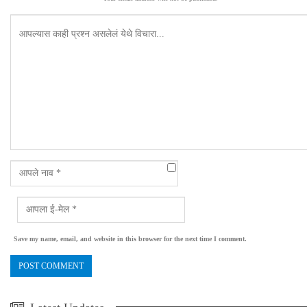
Save my name, email, and website in this browser for the next time I comment.