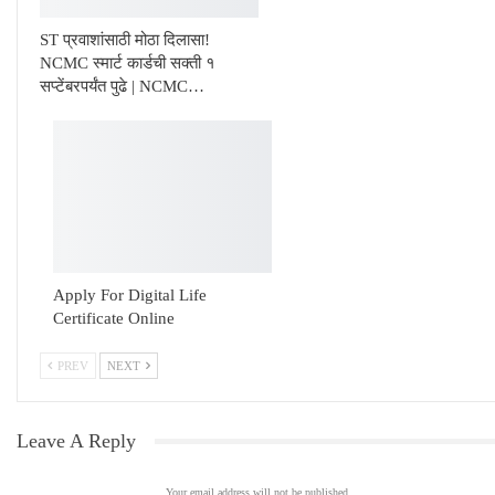
ST प्रवाशांसाठी मोठा दिलासा!
NCMC स्मार्ट कार्डची सक्ती १
सप्टेंबरपर्यंत पुढे | NCMC…
Apply For Digital Life
Certificate Online
PREV
NEXT
Leave A Reply
Your email address will not be published.