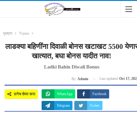
मुखपृष्ठ
Yojana
लाडक्या बहिणींना दिवाळी बोनस खटाखट 5500 येणा
खात्यात, बघा बोनस यादीत नाव!
Ladki Bahin Diwali Bonus
Last updated
Oct 17, 202
By
Admin
लगेच शेयर करा
WhatsApp
Facebook
Telegram
Twitter