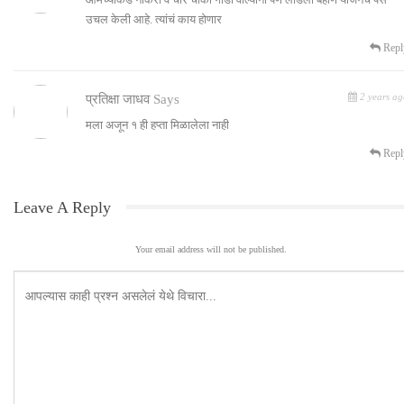
उचल केली आहे. त्यांचं काय होणार
Repl
2 years ag
प्रतिक्षा जाधव
Says
मला अजून १ ही हप्ता मिळालेला नाही
Repl
Leave A Reply
Your email address will not be published.