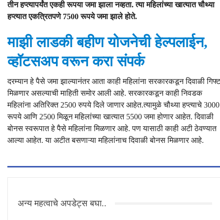
तीन हप्त्यापर्यंत एकही रूपया जमा झाला नव्हता. त्या महिलांच्या खात्यात चौथ्या
हप्त्यात एकत्रितपणे 7500 रूपये जमा झाले होते.
माझी लाडकी बहीण योजनेची हेल्पलाईन,
व्हॉटसअप वरून करा संपर्क
दरम्यान हे पैसे जमा झाल्यानंतर आता काही महिलांना सरकारकडून दिवाळी गिफ्
मिळणार असल्याची माहिती समोर आली आहे. सरकारकडून काही निवडक
महिलांना अतिरिक्त 2500 रुपये दिले जाणार आहेत.त्यामुळे चौथ्या हप्त्याचे 3000
रूपये आणि 2500 मिळून महिलांच्या खात्यात 5500 जमा होणार आहेत. दिवाळी
बोनस स्वरूपात हे पैसे महिलांना मिळणार आहे. पण यासाठी काही अटी ठेवण्यात
आल्या आहेत. या अटीत बसणाऱ्या महिलांनाच दिवाळी बोनस मिळणार आहे.
अन्य महत्वाचे अपडेट्स बघा..