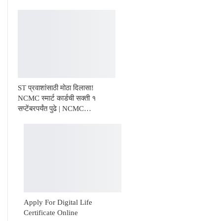
ST प्रवाशांसाठी मोठा दिलासा!
NCMC स्मार्ट कार्डची सक्ती १
सप्टेंबरपर्यंत पुढे | NCMC…
Apply For Digital Life
Certificate Online