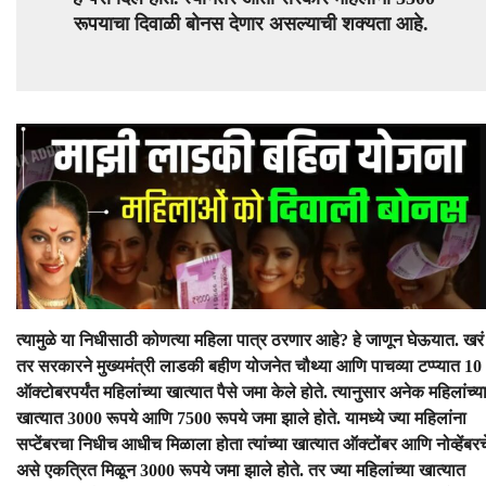
रूपयाचा दिवाळी बोनस देणार असल्याची शक्यता आहे.
त्यामुळे या निधीसाठी कोणत्या महिला पात्र ठरणार आहे? हे जाणून घेऊयात. खरं
तर सरकारने मुख्यमंत्री लाडकी बहीण योजनेत चौथ्या आणि पाचव्या टप्प्यात 10
ऑक्टोबरपर्यंत महिलांच्या खात्यात पैसे जमा केले होते. त्यानुसार अनेक महिलांच्य
खात्यात 3000 रूपये आणि 7500 रूपये जमा झाले होते. यामध्ये ज्या महिलांना
सप्टेंबरचा निधीच आधीच मिळाला होता त्यांच्या खात्यात ऑक्टोंबर आणि नोव्हेंबरच
असे एकत्रित मिळून 3000 रूपये जमा झाले होते. तर ज्या महिलांच्या खात्यात