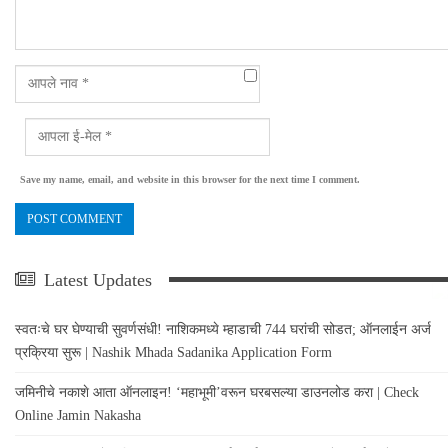
Save my name, email, and website in this browser for the next time I comment.
Latest Updates
स्वतःचे घर घेण्याची सुवर्णसंधी! नाशिकमध्ये म्हाडाची 744 घरांची सोडत; ऑनलाईन अर्ज
प्रक्रिया सुरू | Nashik Mhada Sadanika Application Form
जमिनीचे नकाशे आता ऑनलाइन! ‘महाभूमी’वरून घरबसल्या डाउनलोड करा | Check
Online Jamin Nakasha