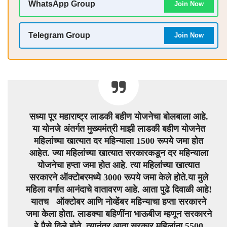
WhatsApp Group
Join Now
Telegram Group
Join Now
सध्या पूर महाराष्ट्र लाडकी बहीण योजनेचा बोलबाला आहे.
या योनजे अंतर्गत मुख्यमंत्री माझी लाडकी बहीण योजनेत
महिलांच्या खात्यात दर महिन्याला 1500 रूपये जमा होत
आहेत. ज्या महिलांच्या खात्यात सरकारकडून दर महिन्याला
योजनेचा हप्ता जमा होत आहे. त्या महिलांच्या खात्यात
सरकारने ऑक्टोबरमध्ये 3000 रूपये जमा केले होते.या मुले
महिला वर्गात आनंदाचे वातावरण आहे. आता पुढे दिवाळी आहे!
यातच ऑक्टोबर आणि नोव्हेंबर महिन्याचा हप्ता सरकारने
जमा केला होता. लाडक्या बहिणींना भाऊबीज म्हणून सरकारने
हे पैसे दिले होते. त्यानंतर आता सरकार महिलांना 5500