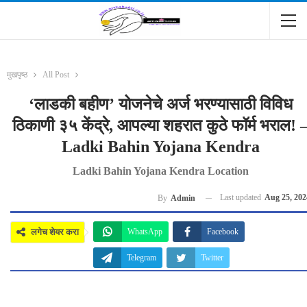
मुखपृष्ठ
All Post
‘लाडकी बहीण’ योजनेचे अर्ज भरण्यासाठी विविध
ठिकाणी ३५ केंद्रे, आपल्या शहरात कुठे फॉर्म भराल! 
Ladki Bahin Yojana Kendra
Ladki Bahin Yojana Kendra Location
Last updated
Aug 25, 202
By
Admin
लगेच शेयर करा
WhatsApp
Facebook
Telegram
Twitter