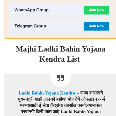
WhatsApp Group
Join Now
Telegram Group
Join Now
Majhi Ladki Bahin Yojana
Kendra List
Ladki Bahin Yojana Kendra
– राज्य शासनाने
‘मुख्यमंत्री माझी लाडकी बहीण’ योजनेचे ऑनलाइन अर्ज
भरण्यासाठी ई-सेवा केंद्रांना तहसील कार्यालयामार्फत
परवानगी दिली जात आहे Ladki Bahin Yojana