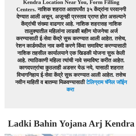
Kendra Location Near You, Form Filling
Centers. नाशिक शहरात आतापर्यंत ३५ केंद्रांना परवानगी
देण्यात आली असून, अजूनही प्रस्ताव प्राप्त होत असल्याने
केंद्रांची संख्या वाढणार आहे. नाशिक शहरासह नाशिक
तालुक्यातील महिलांना लाडकी बहीण योजनेचा अर्ज
करण्यासाठी ई-सेवा केंद्रे सुरू करण्यात आली आहेत. तसेच,
रेशन कार्डमधील नाव कमी करणे किंवा समाविष्ट करण्यासाठी
नाशिक तहसील कार्यालयाने एक खिडकी योजना सुरू केली
आहे. त्याठिकाणी महिला त्यांची नावे समाविष्ट करीत आहेत.
कागदपत्रांचा कुठलाही अडसर येऊ नये, यासाठी शहरात
विभागनिहाय ई-सेवा केंद्रे सुरू करण्यात आली आहेत.
तसेच
नवीन माहिती व बातम्या मिळवण्यासाठी
टेलिग्राम चॅनेल जॉईन
करा
Ladki Bahin Yojana Arj Kendra