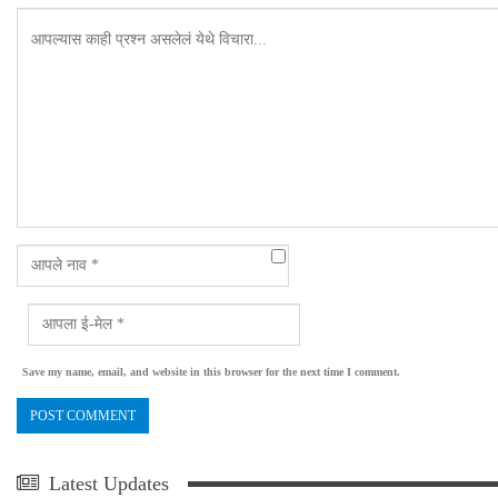
Save my name, email, and website in this browser for the next time I comment.
Latest Updates