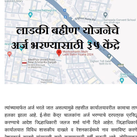
त्यांच्यामार्फत अर्ज भरले जात असल्यामुळे तहसील कार्यालयावरील कामाचा ता
हलका झाला आहे. ई-सेवा केंद्र चालकांना अर्ज भरण्याचे दरपत्रक प्रसिद्
करण्याचे आदेश जिल्हाधिकारी जलज शर्मा यांनी दिले आहेत. जिल्हाधिकार
कार्यालयात विविध शासकीय दाखले व रेशनकार्डमध्ये नाव समाविष्ट करणे