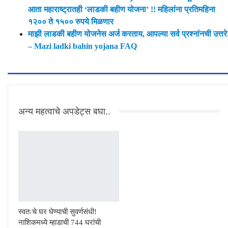
आता महाराष्ट्रातही ‘लाडकी बहीण योजना’ !! महिलांना प्रतिमहिना
१२०० ते १५०० रुपये मिळणार
माझी लाडकी बहीण योजनेस अर्ज करताय, आपल्या सर्व प्रश्नांनची उत्तरे
– Mazi ladki bahin yojana FAQ
अन्य महत्वाचे अपडेट्स बघा..
स्वतःचे घर घेण्याची सुवर्णसंधी!
नाशिकमध्ये म्हाडाची 744 घरांची