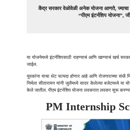
केंद्र सरकार वेळोवेळी अनेक योजना आणते, ज्याचा
“पीएम इंटर्नशिप योजना”, 
या योजनेमध्ये इंटर्नशिपसाठी राहण्याचं आणि खाण्याचं खर्च स
जाईल.
युवकांना याचा थेट फायदा होणार आहे आणि रोजगाराच्या संधी मिळ
निर्मला सीतारामन यांनी जुलैमध्ये सादर केलेल्या बजेटमध्ये 
केले जातील. पीएम इंटर्नशिप योजना लवकरात लवकर सुरू करण्
PM Internship Sc