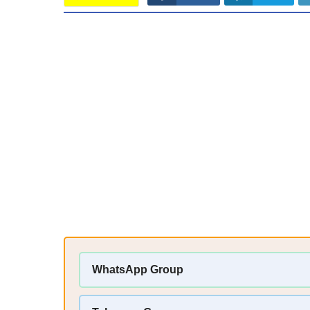
WhatsApp Group