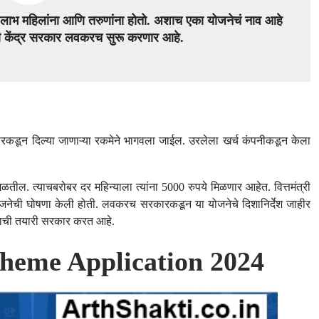
 लाभ महिलांना आणि तरुणांना होतो. अशाच एका योजनेचं नाव आहे
जी केंद्र सरकार लवकरच सुरू करणार आहे.
रकारकडून दिल्या जाणाऱ्या रकमेने भागवला जाईल. उरलेला खर्च कंपनीकडून केला
तील. त्याचबरोबर दर महिन्याला त्यांना 5000 रुपये मिळणार आहेत. वित्तमंत्री
या योजनेची घोषणा केली होती. लवकरच सरकारकडून या योजनेचे दिशानिर्देश जाहीर
याची तयारी सरकार करत आहे.
heme Application 2024