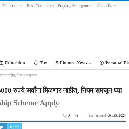
Education
Basic Documents
Property Management
About Us
Education
Tax
Finance News
Personal Fi
 मिळणार नाहीत, नियम समजून घ्या
5000 रुपये सर्वांना मिळणार नाहीत, नियम समजून घ्या
ship Scheme Apply
Last updated
Oct 25, 2024
By
Admin
Twitter