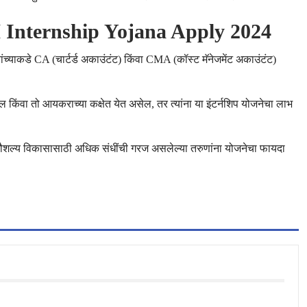
 Internship Yojana Apply 2024
ंच्याकडे CA (चार्टर्ड अकाउंटंट) किंवा CMA (कॉस्ट मॅनेजमेंट अकाउंटंट)
िंवा तो आयकराच्या कक्षेत येत असेल, तर त्यांना या इंटर्नशिप योजनेचा लाभ
ि कौशल्य विकासासाठी अधिक संधींची गरज असलेल्या तरुणांना योजनेचा फायदा