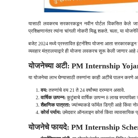
यासाठी लवकरच सरकारकडून नवीन पोर्टल विकसित केले जाईल. 
प्रशिक्षणानंतर त्यांना चांगली नोकरी मिळू शकते. चला, या योज
बजेट 2024 मध्ये प्रस्तावित इंटर्नशिप योजना आता सरकारकडून ल
व्यवहार मंत्रालयाद्वारे ही योजना लवकरच सुरू केली जाणार आह
योजनेच्या अटी: PM Internship Yo
या योजनेचा लाभ घेण्यासाठी तरुणांना काही अटींचे पालन करणे
वय:
तरुणांचे वय 21 ते 24 वर्षांच्या दरम्यान असावे.
वार्षिक उत्पन्न:
कुटुंबाचे वार्षिक उत्पन्न 8 लाख रुपयांपेक्षा
शैक्षणिक पात्रता:
ज्यांच्याकडे फॉर्मल डिग्री आहे किंवा
कोर्स पर्याय:
उमेदवार ऑनलाइन कोर्स किंवा व्यावसायिक 
योजनेचे फायदे: PM Internship Sch